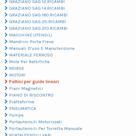
GRAZIANO SAG 12.RICAMBI
GRAZIANO SAG 14.RICAMBI
GRAZIANO SAG 180.RICAMBI
GRAZIANO SAG 20.RICAMBI
GRAZIANO SAG 210.RICAMBI
MACCHINE UTENSILI
Mandrini Porta Frese
Manuali D’uso E Manutenzione
MATERIALE FERROSO
Mole Per Rettifiche
MORSE
MOTORI
Pattini per guide lineari
Piani Magnetici
PIANO DI RISCONTRO
Piattaforme
PNEUMATICA
Pompe
Portautensili Motorizzati
Portautensili Per Torretta Manuale
PORTAUTENSILI VARI