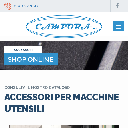
0383 377047
ACCESSORI
SHOP ONLINE
CONSULTA IL NOSTRO CATALOGO
ACCESSORI PER MACCHINE
UTENSILI