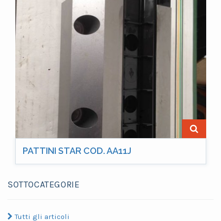
PATTINI STAR COD. AA11J
SOTTOCATEGORIE
Tutti gli articoli