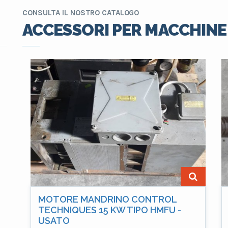
CONSULTA IL NOSTRO CATALOGO
ACCESSORI PER MACCHINE
MOTORE MANDRINO CONTROL
TECHNIQUES 15 KW TIPO HMFU -
USATO