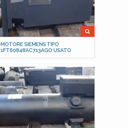
MOTORE SIEMENS TIPO
1FT60848AC713AGO USATO