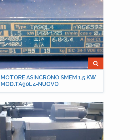
MOTORE ASINCRONO SMEM 1.5 KW
MOD.TA90L4-NUOVO