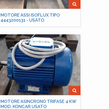
MOTORE ASSI ISOFLUX TIPO
4443200131 - USATO
MOTORE ASINCRONO TRIFASE 4 KW
MOD. KONCAR USATO