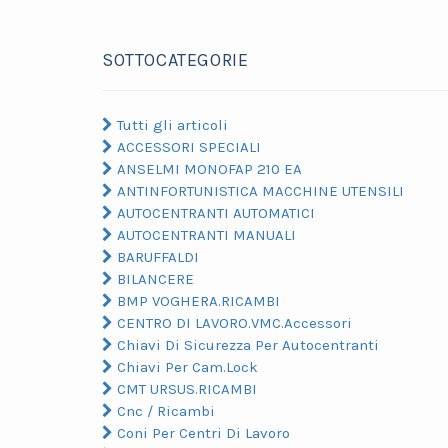
SOTTOCATEGORIE
Tutti gli articoli
ACCESSORI SPECIALI
ANSELMI MONOFAP 210 EA
ANTINFORTUNISTICA MACCHINE UTENSILI
AUTOCENTRANTI AUTOMATICI
AUTOCENTRANTI MANUALI
BARUFFALDI
BILANCERE
BMP VOGHERA.RICAMBI
CENTRO DI LAVORO.VMC.Accessori
Chiavi Di Sicurezza Per Autocentranti
Chiavi Per Cam.Lock
CMT URSUS.RICAMBI
Cnc / Ricambi
Coni Per Centri Di Lavoro