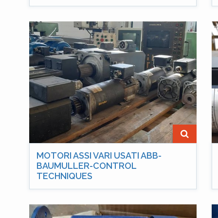
MOTORI ASSI VARI USATI ABB-
BAUMULLER-CONTROL
TECHNIQUES