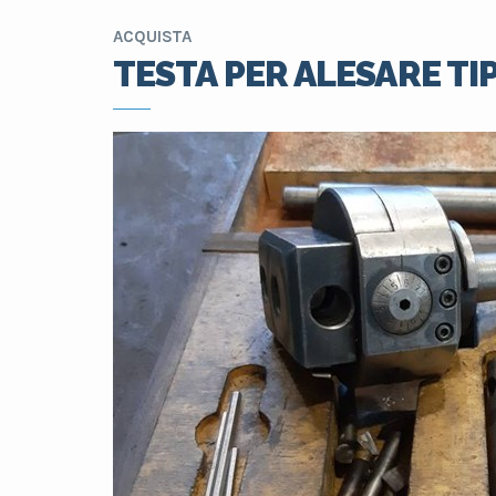
ACQUISTA
TESTA PER ALESARE TI