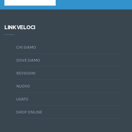
LINK VELOCI
CHI SIAMO
DOVE SIAMO
REVISIONI
NUOVO
USATO
SHOP ONLINE