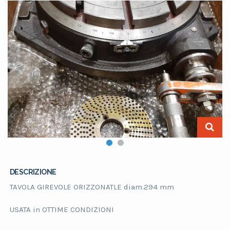
DESCRIZIONE
TAVOLA GIREVOLE ORIZZONATLE diam.294 mm
USATA in OTTIME CONDIZIONI