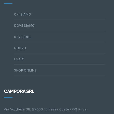
CHI SIAMO
DOVE SIAMO
REVISIONI
NUOVO
USATO
SHOP ONLINE
CAMPORA SRL
Via Voghera 38, 27050 Torrazza Coste (PV) P.Iva: