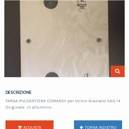
DESCRIZIONE
TARGA PULSANTIERA COMANDI per tornio Graziano SAG 14
Originale in alluminio
ACQUISTA
TORNA INDIETRO