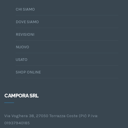
CHI SIAMO
DOVE SIAMO
REVISIONI
NUOVO
USATO
SHOP ONLINE
CAMPORA SRL
Via Voghera 38, 27050 Torrazza Coste (PV) P.Iva:
01937940185