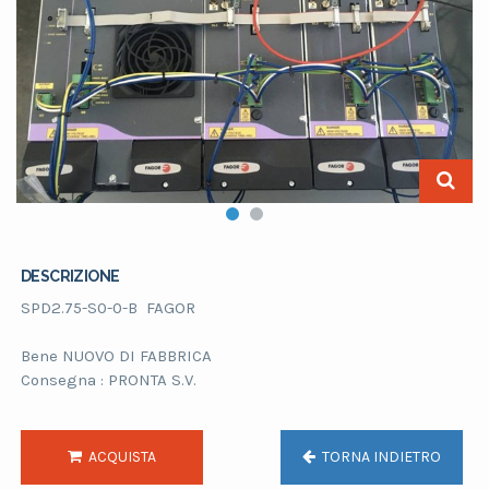
DESCRIZIONE
SPD2.75-S0-0-B FAGOR
Bene NUOVO DI FABBRICA
Consegna : PRONTA S.V.
ACQUISTA
TORNA INDIETRO