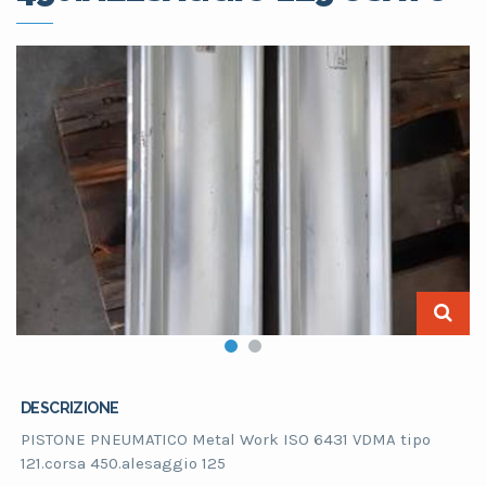
DESCRIZIONE
PISTONE PNEUMATICO Metal Work ISO 6431 VDMA tipo
121.corsa 450.alesaggio 125