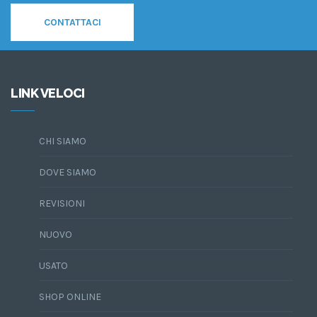
CONTATTACI
LINK VELOCI
CHI SIAMO
DOVE SIAMO
REVISIONI
NUOVO
USATO
SHOP ONLINE