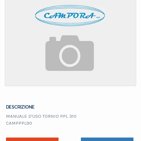
DESCRIZIONE
MANUALE D'USO TORNIO PPL 310
CAMPPPL90